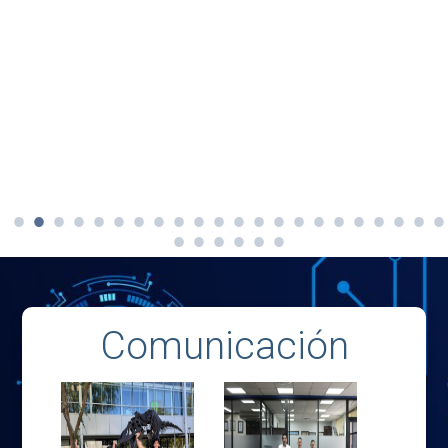
Comunicación