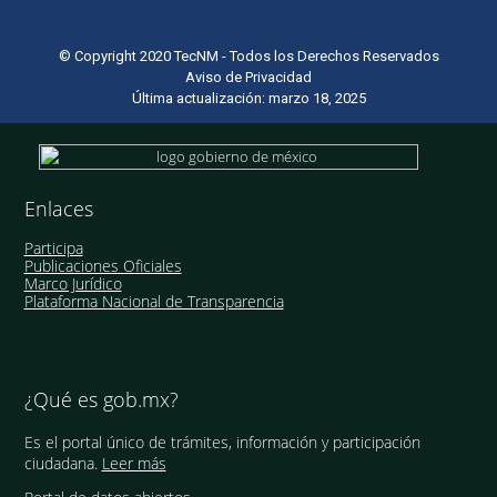
© Copyright 2020 TecNM - Todos los Derechos Reservados
Aviso de Privacidad
Última actualización: marzo 18, 2025
Enlaces
Participa
Publicaciones Oficiales
Marco Jurídico
Plataforma Nacional de Transparencia
¿Qué es gob.mx?
Es el portal único de trámites, información y participación
ciudadana.
Leer más