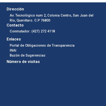
Dirección
Av. Tecnológico num 2, Colonia Centro, San Juan del
Río, Querétaro. C.P 76800
Contacto
Conmutador: (427) 272 4118
Enlaces
Portal de Obligaciones de Transparencia
INAI
Buzón de Sugerencias
Número de visitas