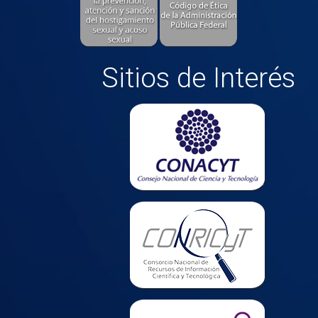
Sitios de Interés