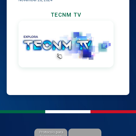
TECNM TV