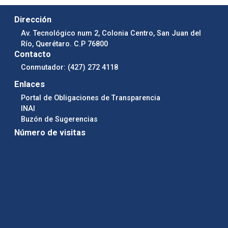
Dirección
Av. Tecnológico num 2, Colonia Centro, San Juan del
Río, Querétaro. C.P 76800
Contacto
Conmutador: (427) 272 4118
Enlaces
Portal de Obligaciones de Transparencia
INAI
Buzón de Sugerencias
Número de visitas