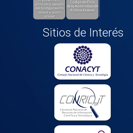
Sitios de Interés