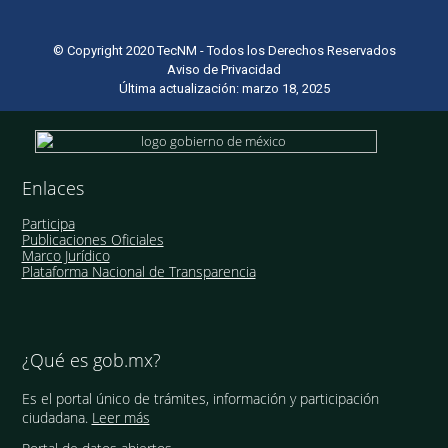
© Copyright 2020 TecNM - Todos los Derechos Reservados
Aviso de Privacidad
Última actualización: marzo 18, 2025
Enlaces
Participa
Publicaciones Oficiales
Marco Jurídico
Plataforma Nacional de Transparencia
¿Qué es gob.mx?
Es el portal único de trámites, información y participación
ciudadana.
Leer más