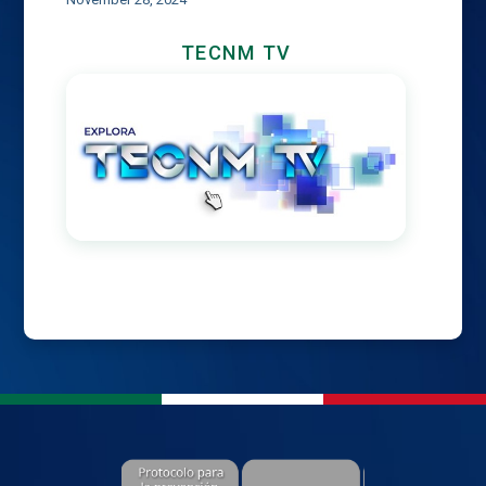
TECNM TV