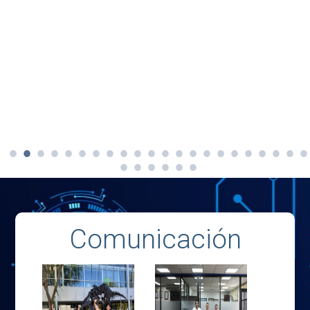
Comunicación