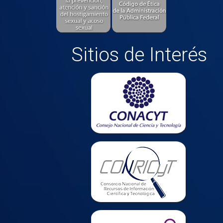
Sitios de Interés