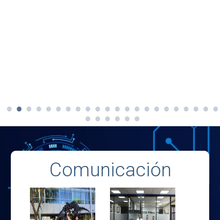
Comunicación