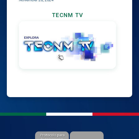
TECNM TV