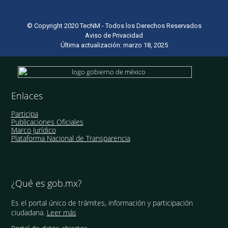
© Copyright 2020 TecNM - Todos los Derechos Reservados
Aviso de Privacidad
Última actualización: marzo 18, 2025
Enlaces
Participa
Publicaciones Oficiales
Marco Jurídico
Plataforma Nacional de Transparencia
¿Qué es gob.mx?
Es el portal único de trámites, información y participación
ciudadana.
Leer más