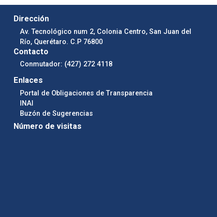
Dirección
Av. Tecnológico num 2, Colonia Centro, San Juan del
Río, Querétaro. C.P 76800
Contacto
Conmutador: (427) 272 4118
Enlaces
Portal de Obligaciones de Transparencia
INAI
Buzón de Sugerencias
Número de visitas