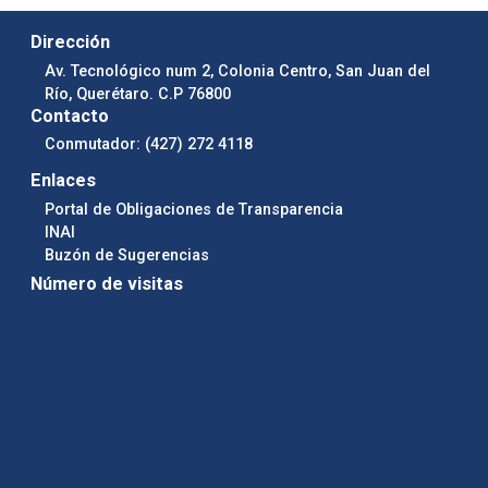
Dirección
Av. Tecnológico num 2, Colonia Centro, San Juan del
Río, Querétaro. C.P 76800
Contacto
Conmutador: (427) 272 4118
Enlaces
Portal de Obligaciones de Transparencia
INAI
Buzón de Sugerencias
Número de visitas