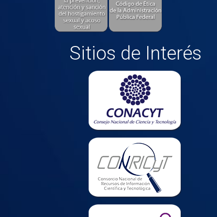
Sitios de Interés