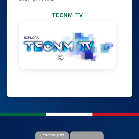
TECNM TV