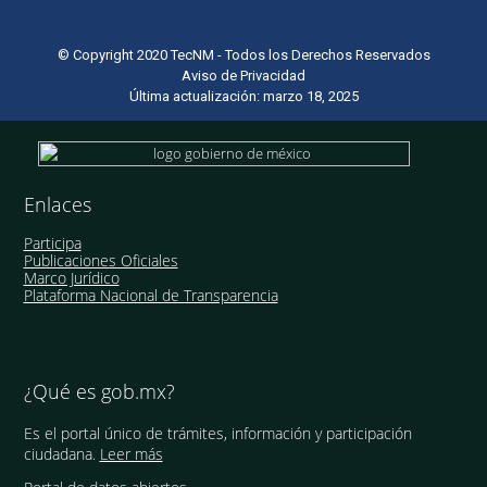
© Copyright 2020 TecNM - Todos los Derechos Reservados
Aviso de Privacidad
Última actualización: marzo 18, 2025
Enlaces
Participa
Publicaciones Oficiales
Marco Jurídico
Plataforma Nacional de Transparencia
¿Qué es gob.mx?
Es el portal único de trámites, información y participación
ciudadana.
Leer más