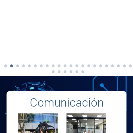
Comunicación