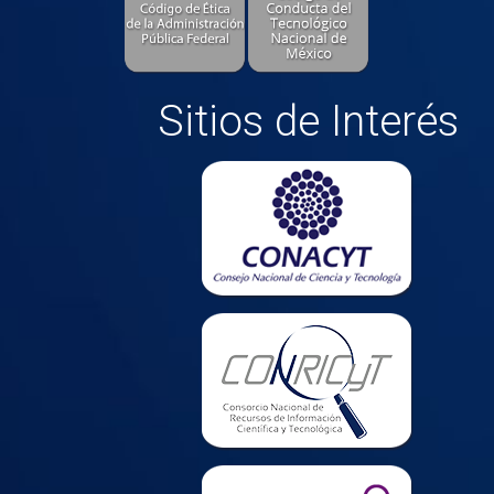
Sitios de Interés