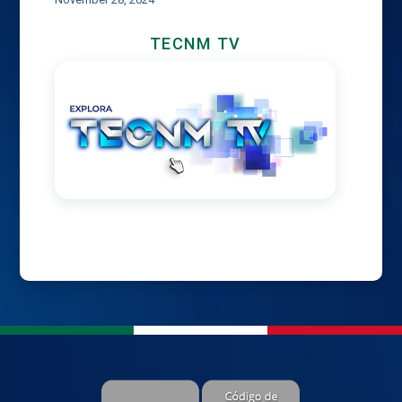
TECNM TV