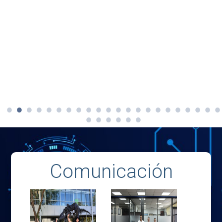
Comunicación