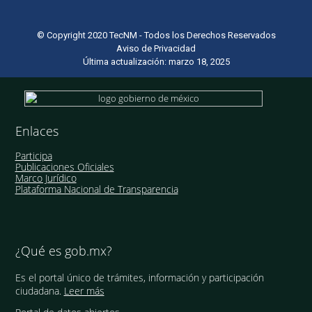
© Copyright 2020 TecNM - Todos los Derechos Reservados
Aviso de Privacidad
Última actualización: marzo 18, 2025
Enlaces
Participa
Publicaciones Oficiales
Marco Jurídico
Plataforma Nacional de Transparencia
¿Qué es gob.mx?
Es el portal único de trámites, información y participación
ciudadana.
Leer más