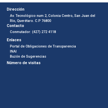
Dirección
Av. Tecnológico num 2, Colonia Centro, San Juan del
Río, Querétaro. C.P 76800
Contacto
Conmutador: (427) 272 4118
Enlaces
Portal de Obligaciones de Transparencia
INAI
Buzón de Sugerencias
Número de visitas