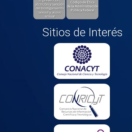
Sitios de Interés