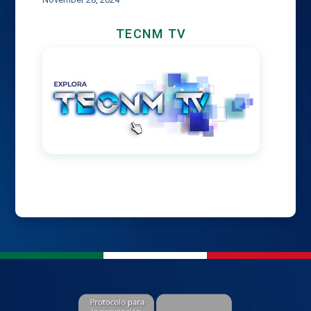
TECNM TV