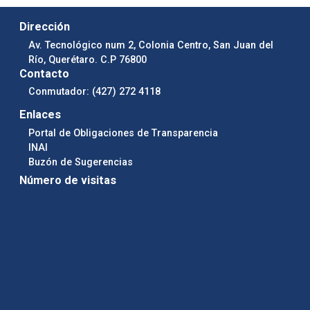
Dirección
Av. Tecnológico num 2, Colonia Centro, San Juan del
Río, Querétaro. C.P 76800
Contacto
Conmutador: (427) 272 4118
Enlaces
Portal de Obligaciones de Transparencia
INAI
Buzón de Sugerencias
Número de visitas