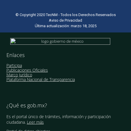
© Copyright 2020 TecNM - Todos los Derechos Reservados
Aviso de Privacidad
Última actualización: marzo 18, 2025
Enlaces
Participa
Publicaciones Oficiales
Marco Jurídico
Plataforma Nacional de Transparencia
¿Qué es gob.mx?
Es el portal único de trámites, información y participación
ciudadana.
Leer más