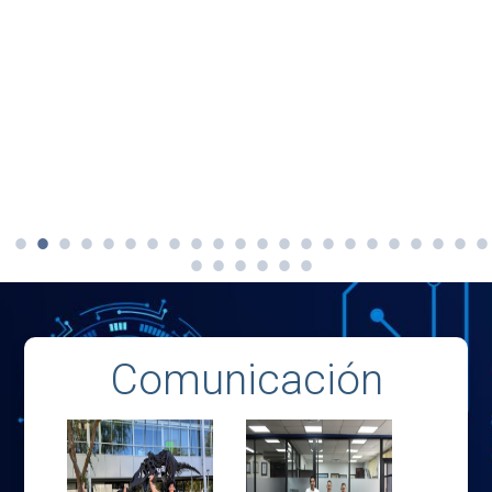
Comunicación