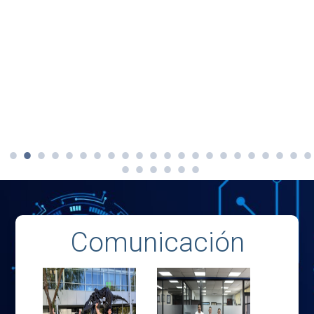
Comunicación