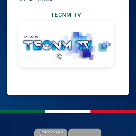
TECNM TV