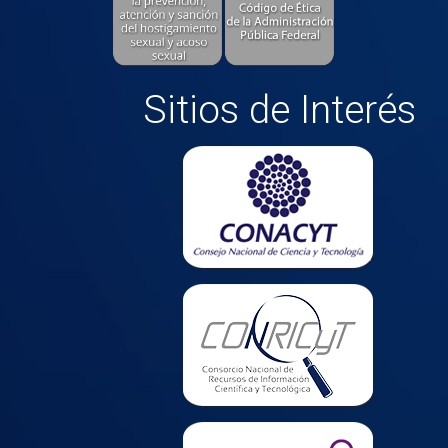
Sitios de Interés