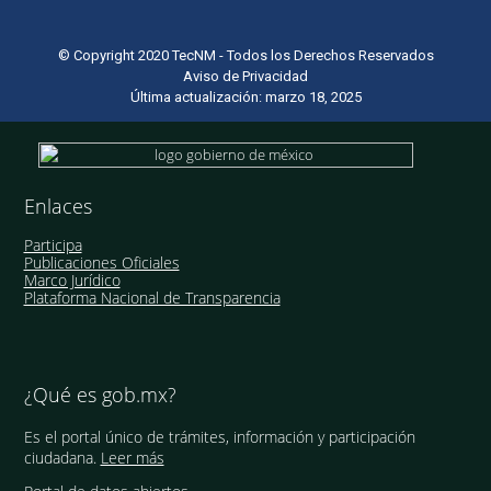
© Copyright 2020 TecNM - Todos los Derechos Reservados
Aviso de Privacidad
Última actualización: marzo 18, 2025
Enlaces
Participa
Publicaciones Oficiales
Marco Jurídico
Plataforma Nacional de Transparencia
¿Qué es gob.mx?
Es el portal único de trámites, información y participación
ciudadana.
Leer más