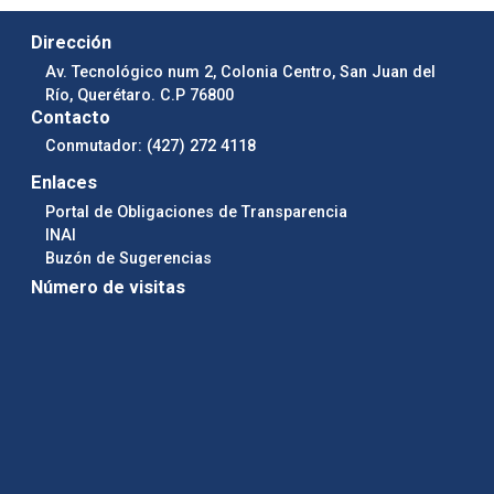
Dirección
Av. Tecnológico num 2, Colonia Centro, San Juan del
Río, Querétaro. C.P 76800
Contacto
Conmutador: (427) 272 4118
Enlaces
Portal de Obligaciones de Transparencia
INAI
Buzón de Sugerencias
Número de visitas