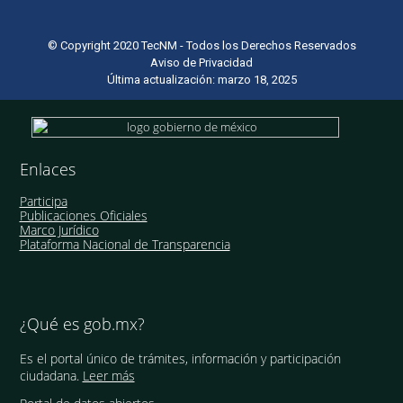
© Copyright 2020 TecNM - Todos los Derechos Reservados
Aviso de Privacidad
Última actualización: marzo 18, 2025
Enlaces
Participa
Publicaciones Oficiales
Marco Jurídico
Plataforma Nacional de Transparencia
¿Qué es gob.mx?
Es el portal único de trámites, información y participación
ciudadana.
Leer más