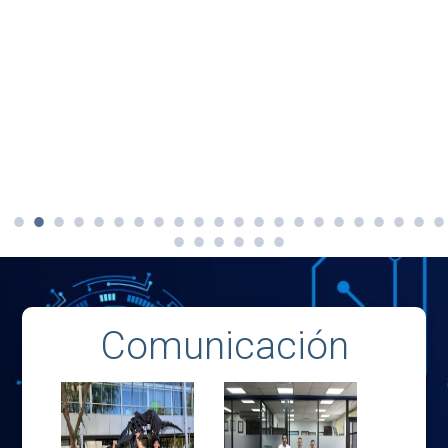
Comunicación