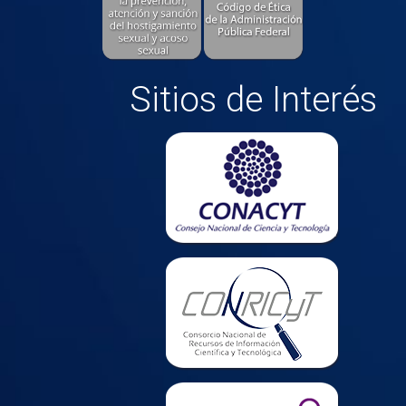
Sitios de Interés