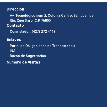
Dirección
Av. Tecnológico num 2, Colonia Centro, San Juan del
Río, Querétaro. C.P 76800
Contacto
Conmutador: (427) 272 4118
Enlaces
Portal de Obligaciones de Transparencia
INAI
Buzón de Sugerencias
Número de visitas