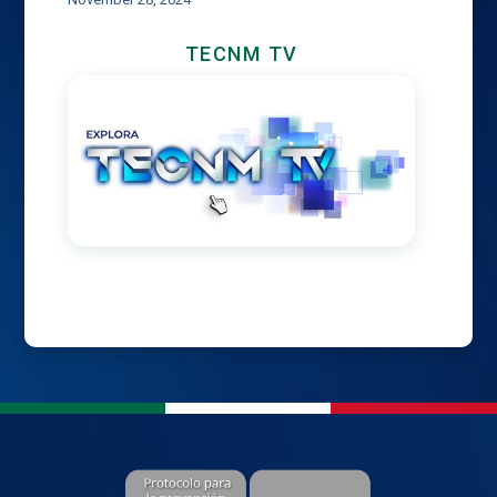
TECNM TV