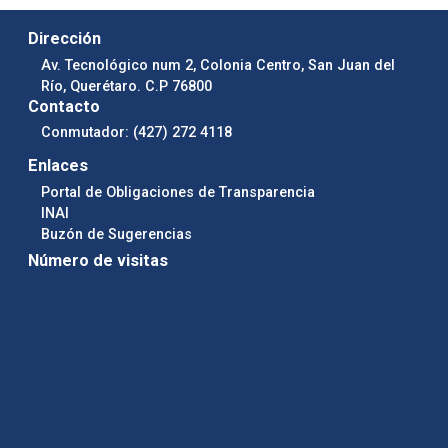
Dirección
Av. Tecnológico num 2, Colonia Centro, San Juan del
Río, Querétaro. C.P 76800
Contacto
Conmutador: (427) 272 4118
Enlaces
Portal de Obligaciones de Transparencia
INAI
Buzón de Sugerencias
Número de visitas