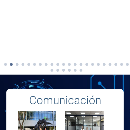
Comunicación