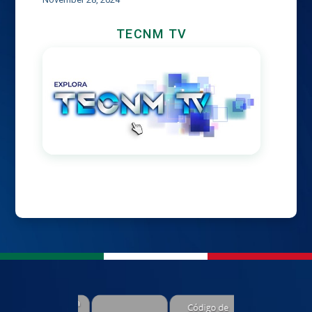
TECNM TV