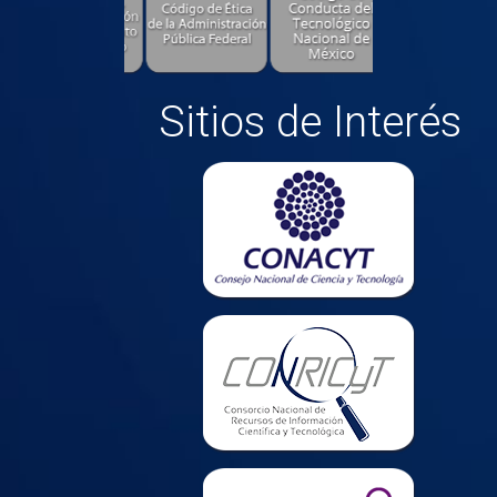
Sitios de Interés