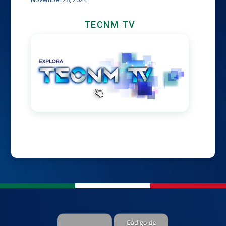
TECNM TV