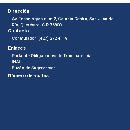
Dirección
Av. Tecnológico num 2, Colonia Centro, San Juan del
Río, Querétaro. C.P 76800
Contacto
Conmutador: (427) 272 4118
Enlaces
Portal de Obligaciones de Transparencia
INAI
Buzón de Sugerencias
Número de visitas