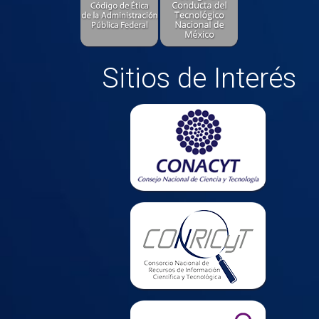
Sitios de Interés