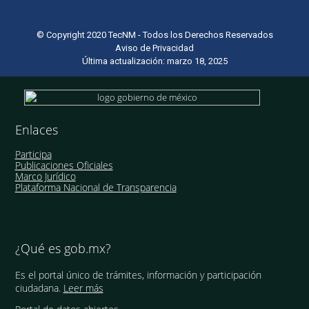
© Copyright 2020 TecNM - Todos los Derechos Reservados
Aviso de Privacidad
Última actualización: marzo 18, 2025
Enlaces
Participa
Publicaciones Oficiales
Marco Jurídico
Plataforma Nacional de Transparencia
¿Qué es gob.mx?
Es el portal único de trámites, información y participación
ciudadana.
Leer más