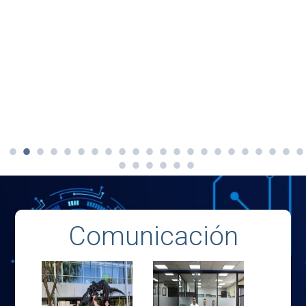
Comunicación