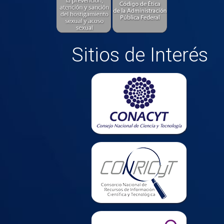
Sitios de Interés