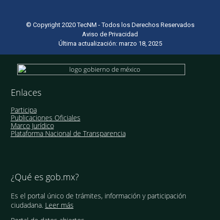
© Copyright 2020 TecNM - Todos los Derechos Reservados
Aviso de Privacidad
Última actualización: marzo 18, 2025
Enlaces
Participa
Publicaciones Oficiales
Marco Jurídico
Plataforma Nacional de Transparencia
¿Qué es gob.mx?
Es el portal único de trámites, información y participación
ciudadana.
Leer más