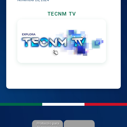
TECNM TV