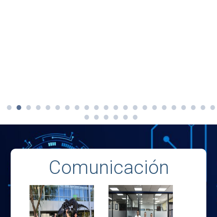
Comunicación