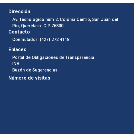
Dirección
Av. Tecnológico num 2, Colonia Centro, San Juan del
Río, Querétaro. C.P 76800
Contacto
Conmutador: (427) 272 4118
Enlaces
Portal de Obligaciones de Transparencia
INAI
Buzón de Sugerencias
Número de visitas