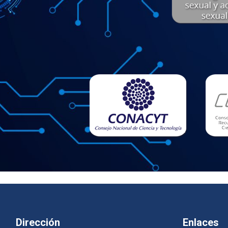
Dirección
Enlaces