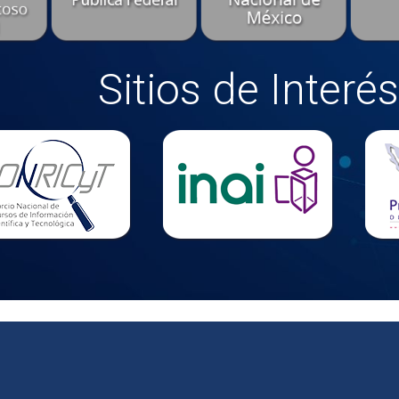
Sitios de Interés