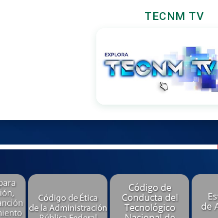
TECNM TV