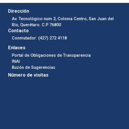
Dirección
Av. Tecnológico num 2, Colonia Centro, San Juan del
Río, Querétaro. C.P 76800
Contacto
Conmutador: (427) 272 4118
Enlaces
Portal de Obligaciones de Transparencia
INAI
Buzón de Sugerencias
Número de visitas