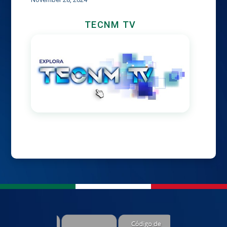
TECNM TV