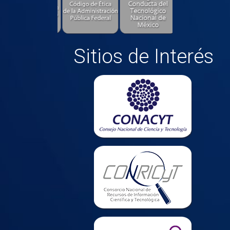
Sitios de Interés