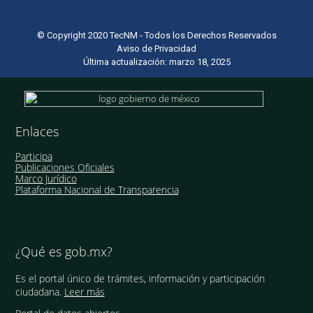
© Copyright 2020 TecNM - Todos los Derechos Reservados
Aviso de Privacidad
Última actualización: marzo 18, 2025
Enlaces
Participa
Publicaciones Oficiales
Marco Jurídico
Plataforma Nacional de Transparencia
¿Qué es gob.mx?
Es el portal único de trámites, información y participación
ciudadana.
Leer más