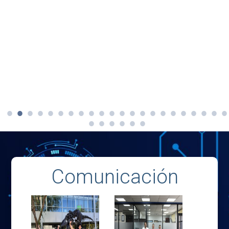
Comunicación