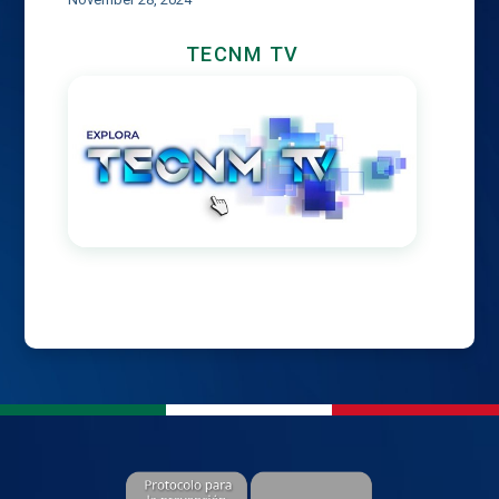
TECNM TV