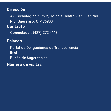
Dirección
Av. Tecnológico num 2, Colonia Centro, San Juan del
Río, Querétaro. C.P 76800
Contacto
Conmutador: (427) 272 4118
Enlaces
Portal de Obligaciones de Transparencia
INAI
Buzón de Sugerencias
Número de visitas