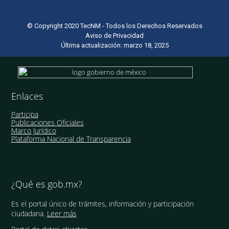
© Copyright 2020 TecNM - Todos los Derechos Reservados
Aviso de Privacidad
Última actualización: marzo 18, 2025
Enlaces
Participa
Publicaciones Oficiales
Marco Jurídico
Plataforma Nacional de Transparencia
¿Qué es gob.mx?
Es el portal único de trámites, información y participación
ciudadana.
Leer más