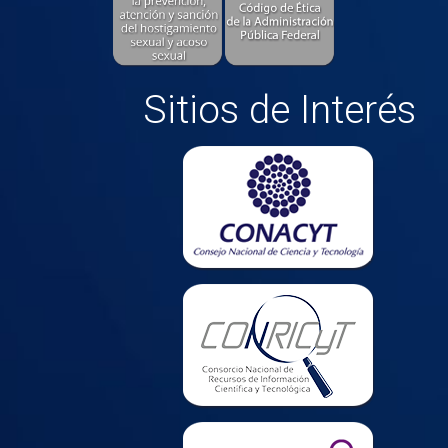
Sitios de Interés