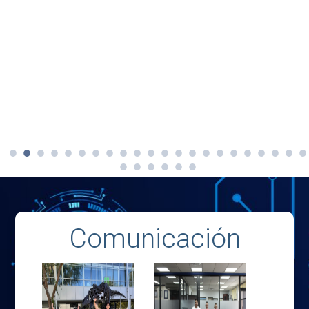
Comunicación