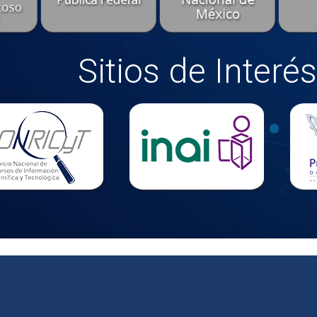
Sitios de Interés