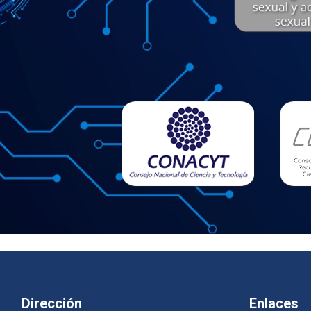
Dirección
Enlaces