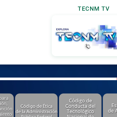
TECNM TV