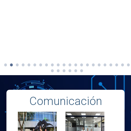
Comunicación