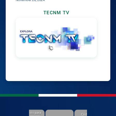
TECNM TV