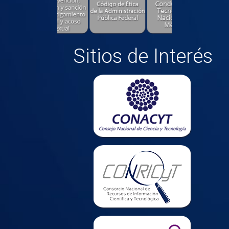
Sitios de Interés