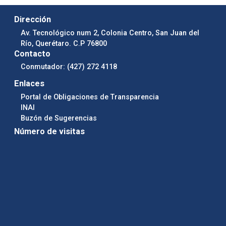
Dirección
Av. Tecnológico num 2, Colonia Centro, San Juan del
Río, Querétaro. C.P 76800
Contacto
Conmutador: (427) 272 4118
Enlaces
Portal de Obligaciones de Transparencia
INAI
Buzón de Sugerencias
Número de visitas