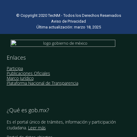
© Copyright 2020 TecNM - Todos los Derechos Reservados
Aviso de Privacidad
Última actualización: marzo 18, 2025
Enlaces
Participa
Publicaciones Oficiales
Marco Jurídico
Plataforma Nacional de Transparencia
¿Qué es gob.mx?
Es el portal único de trámites, información y participación
ciudadana.
Leer más