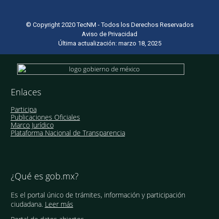
© Copyright 2020 TecNM - Todos los Derechos Reservados
Aviso de Privacidad
Última actualización: marzo 18, 2025
Enlaces
Participa
Publicaciones Oficiales
Marco Jurídico
Plataforma Nacional de Transparencia
¿Qué es gob.mx?
Es el portal único de trámites, información y participación
ciudadana.
Leer más