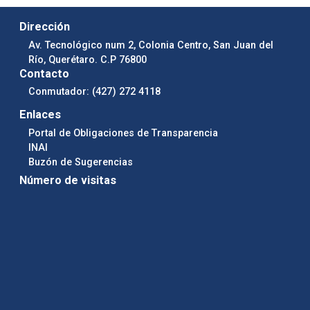
Dirección
Av. Tecnológico num 2, Colonia Centro, San Juan del
Río, Querétaro. C.P 76800
Contacto
Conmutador: (427) 272 4118
Enlaces
Portal de Obligaciones de Transparencia
INAI
Buzón de Sugerencias
Número de visitas