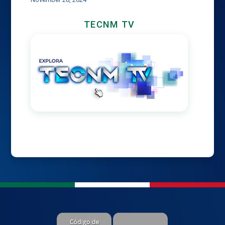
TECNM TV