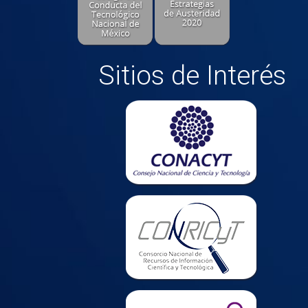
Sitios de Interés