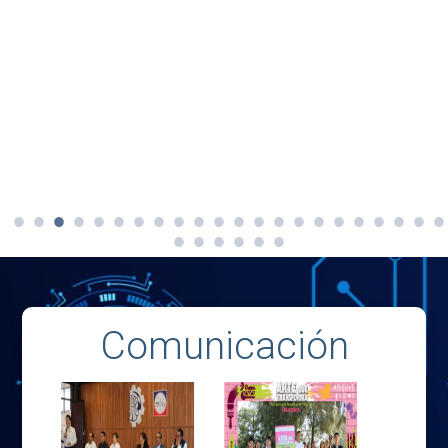
Comunicación