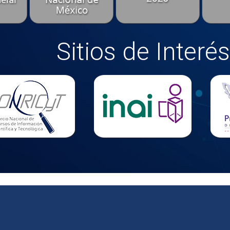
Sitios de Interés