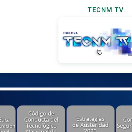
TECNM TV