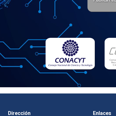
Dirección
Enlaces