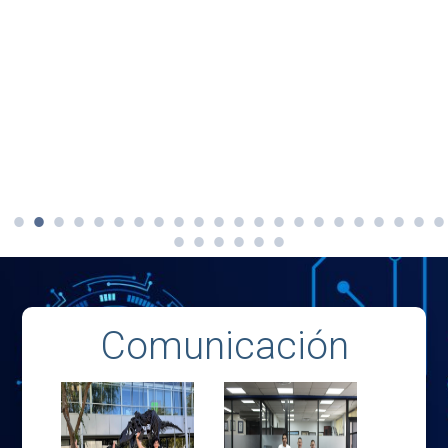
Comunicación