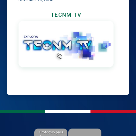
TECNM TV