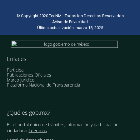
© Copyright 2020 TecNM - Todos los Derechos Reservados
Aviso de Privacidad
Última actualización: marzo 18, 2025
Enlaces
Participa
Publicaciones Oficiales
Marco Jurídico
Plataforma Nacional de Transparencia
¿Qué es gob.mx?
Es el portal único de trámites, información y participación
ciudadana.
Leer más