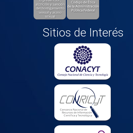
Sitios de Interés