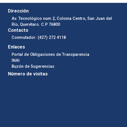
Dirección
Av. Tecnológico num 2, Colonia Centro, San Juan del
Río, Querétaro. C.P 76800
Contacto
Conmutador: (427) 272 4118
Enlaces
Portal de Obligaciones de Transparencia
INAI
Buzón de Sugerencias
Número de visitas