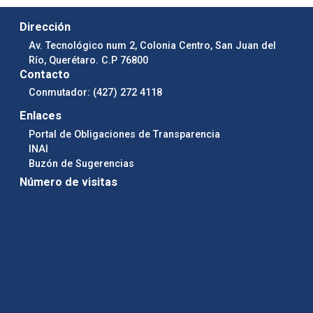
Dirección
Av. Tecnológico num 2, Colonia Centro, San Juan del
Río, Querétaro. C.P 76800
Contacto
Conmutador: (427) 272 4118
Enlaces
Portal de Obligaciones de Transparencia
INAI
Buzón de Sugerencias
Número de visitas