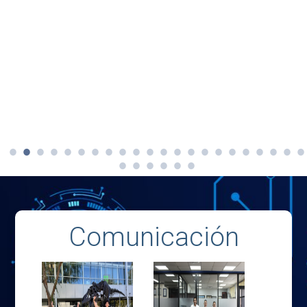
Comunicación