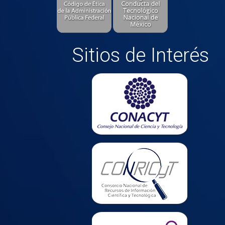
Sitios de Interés