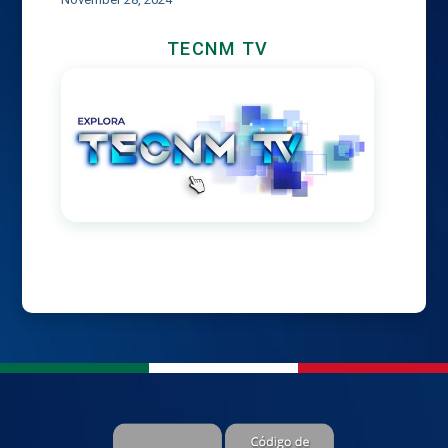
TECNM TV