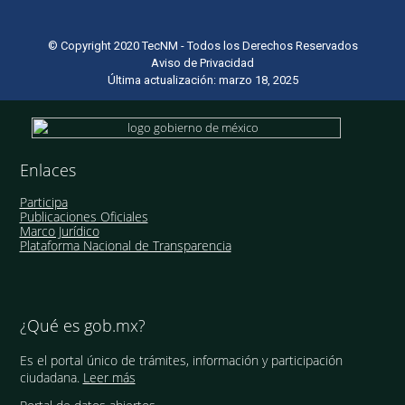
© Copyright 2020 TecNM - Todos los Derechos Reservados
Aviso de Privacidad
Última actualización: marzo 18, 2025
Enlaces
Participa
Publicaciones Oficiales
Marco Jurídico
Plataforma Nacional de Transparencia
¿Qué es gob.mx?
Es el portal único de trámites, información y participación
ciudadana.
Leer más