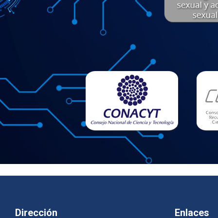
Dirección
Enlaces