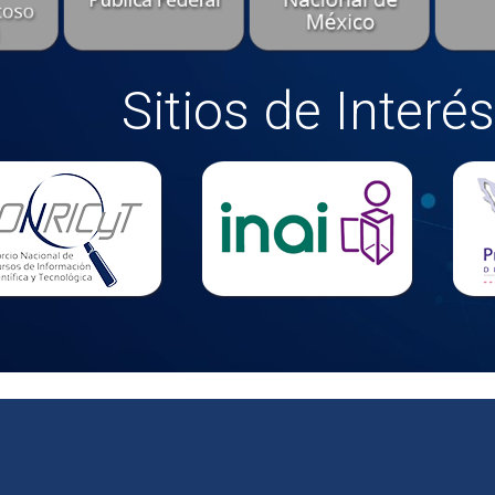
Sitios de Interés