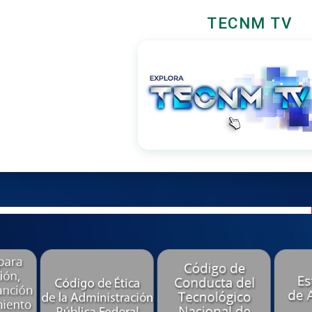
TECNM TV