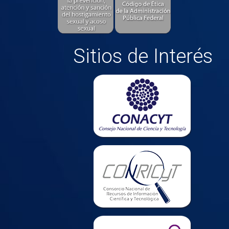
Sitios de Interés