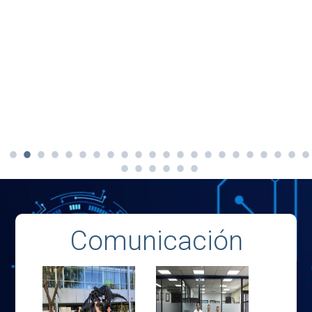
Comunicación