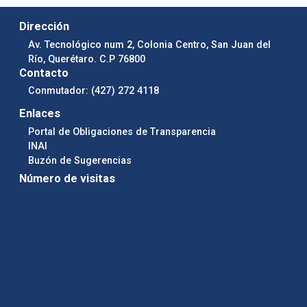
Dirección
Av. Tecnológico num 2, Colonia Centro, San Juan del
Río, Querétaro. C.P 76800
Contacto
Conmutador: (427) 272 4118
Enlaces
Portal de Obligaciones de Transparencia
INAI
Buzón de Sugerencias
Número de visitas