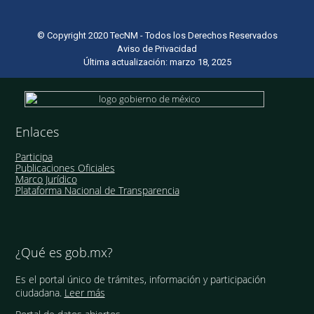
© Copyright 2020 TecNM - Todos los Derechos Reservados
Aviso de Privacidad
Última actualización: marzo 18, 2025
Enlaces
Participa
Publicaciones Oficiales
Marco Jurídico
Plataforma Nacional de Transparencia
¿Qué es gob.mx?
Es el portal único de trámites, información y participación
ciudadana.
Leer más