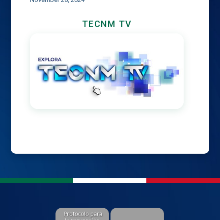
TECNM TV